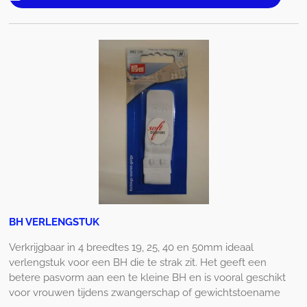
BH VERLENGSTUK
Verkrijgbaar in 4 breedtes 19, 25, 40 en 50mm ideaal
verlengstuk voor een BH die te strak zit. Het geeft een
betere pasvorm aan een te kleine BH en is vooral geschikt
voor vrouwen tijdens zwangerschap of gewichtstoename