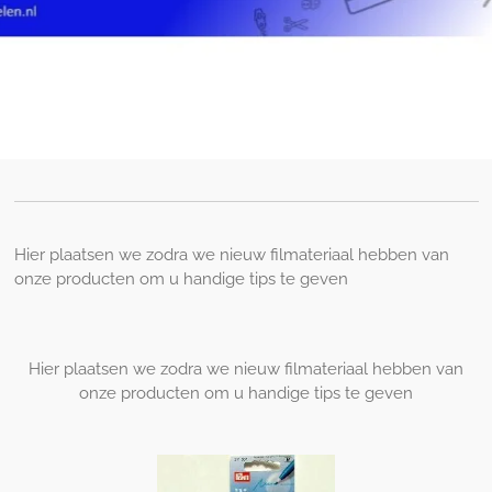
Hier plaatsen we zodra we nieuw filmateriaal hebben van
onze producten om u handige tips te geven
Hier plaatsen we zodra we nieuw filmateriaal hebben van
onze producten om u handige tips te geven