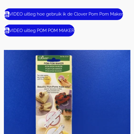
VIDEO uitleg hoe gebruik ik de Clover Pom Pom Maker
VIDEO uitleg POM POM MAKER