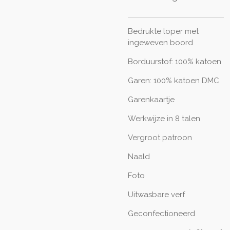
Bedrukte loper met
ingeweven boord
Borduurstof: 100% katoen
Garen: 100% katoen DMC
Garenkaartje
Werkwijze in 8 talen
Vergroot patroon
Naald
Foto
Uitwasbare verf
Geconfectioneerd