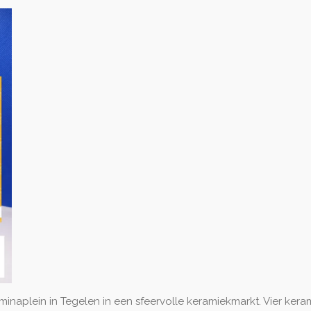
lminaplein in Tegelen in een sfeervolle keramiekmarkt. Vier ke