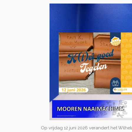
Op vrijdag 12 juni 2026 verandert het Wilhe