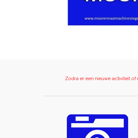
Zodra er een nieuwe activiteit of