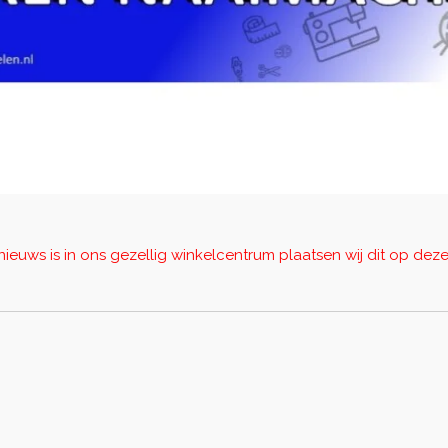
 nieuws is in ons gezellig winkelcentrum plaatsen wij dit op dez