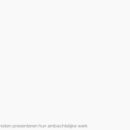
ramisten presenteren hun ambachtelijke werk